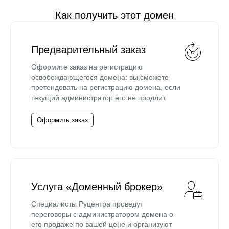
Как получить этот домен
Предварительный заказ
Оформите заказ на регистрацию
освобождающегося домена: вы сможете
претендовать на регистрацию домена, если
текущий администратор его не продлит.
Оформить заказ
Услуга «Доменный брокер»
Специалисты Руцентра проведут
переговоры с администратором домена о
его продаже по вашей цене и организуют