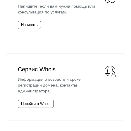
Напишите, если вам нужна помощь или
консультация по услугам.
Написать
Сервис Whois
Информация о возрасте и сроке
регистрации домена, контакты
администратора.
Перейти в Whois