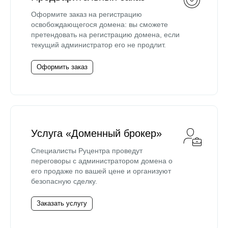
Оформите заказ на регистрацию
освобождающегося домена: вы сможете
претендовать на регистрацию домена, если
текущий администратор его не продлит.
Оформить заказ
Услуга «Доменный брокер»
Специалисты Руцентра проведут
переговоры с администратором домена о
его продаже по вашей цене и организуют
безопасную сделку.
Заказать услугу