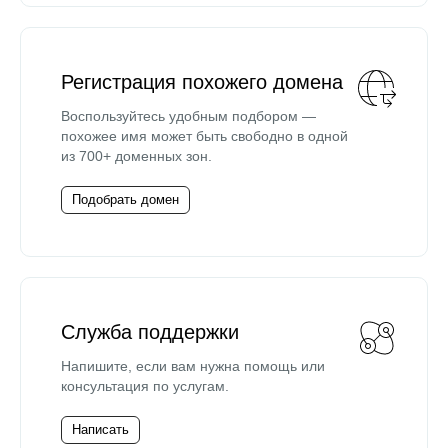
Регистрация похожего домена
Воспользуйтесь удобным подбором —
похожее имя может быть свободно в одной
из 700+ доменных зон.
Подобрать домен
Служба поддержки
Напишите, если вам нужна помощь или
консультация по услугам.
Написать