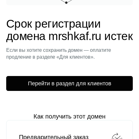
Срок регистрации
домена mrshkaf.ru истек
Если вы хотите сохранить домен — оплатите
продление в разделе «Для клиентов».
Перейти в раздел для клиентов
Как получить этот домен
Предварительный заказ