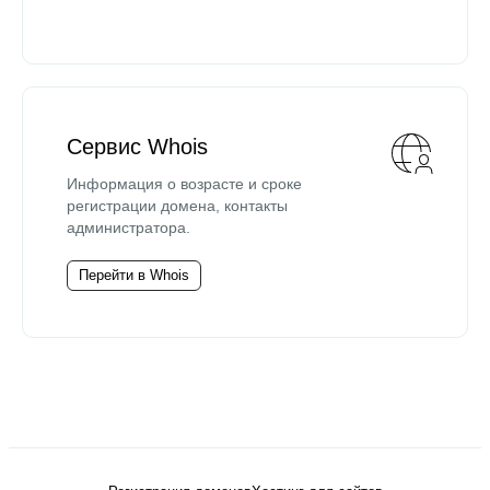
Сервис Whois
Информация о возрасте и сроке
регистрации домена, контакты
администратора.
Перейти в Whois