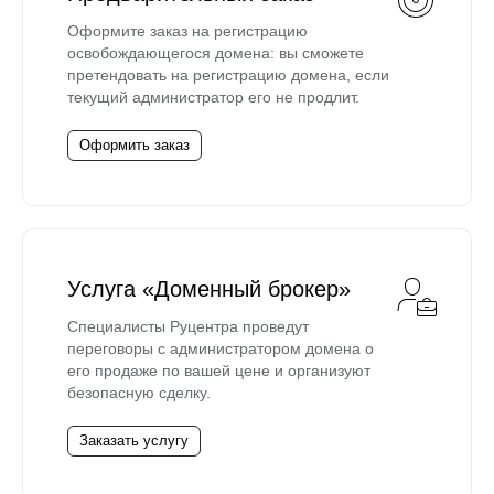
Оформите заказ на регистрацию
освобождающегося домена: вы сможете
претендовать на регистрацию домена, если
текущий администратор его не продлит.
Оформить заказ
Услуга «Доменный брокер»
Специалисты Руцентра проведут
переговоры с администратором домена о
его продаже по вашей цене и организуют
безопасную сделку.
Заказать услугу