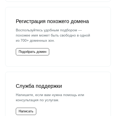
Регистрация похожего домена
Воспользуйтесь удобным подбором —
похожее имя может быть свободно в одной
из 700+ доменных зон.
Подобрать домен
Служба поддержки
Напишите, если вам нужна помощь или
консультация по услугам.
Написать