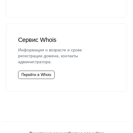
Сервис Whois
Информация о возрасте и сроке
регистрации домена, контакты
администратора.
Перейти в Whois