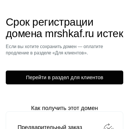
Срок регистрации
домена mrshkaf.ru истек
Если вы хотите сохранить домен — оплатите
продление в разделе «Для клиентов».
Перейти в раздел для клиентов
Как получить этот домен
Предварительный заказ