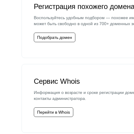
Регистрация похожего домен
Воспользуйтесь удобным подбором — похожее и
может быть свободно в одной из 700+ доменных з
Подобрать домен
Сервис Whois
Информация о возрасте и сроке регистрации дом
контакты администратора.
Перейти в Whois