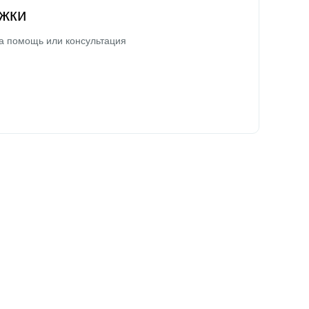
жки
а помощь или консультация