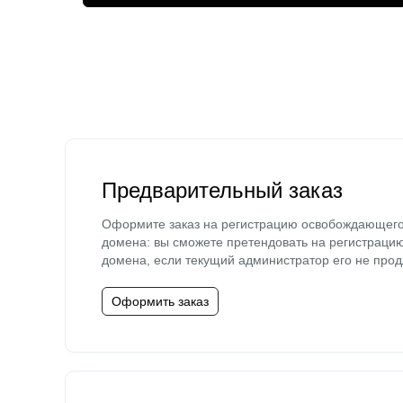
Предварительный заказ
Оформите заказ на регистрацию освобождающег
домена: вы сможете претендовать на регистраци
домена, если текущий администратор его не прод
Оформить заказ