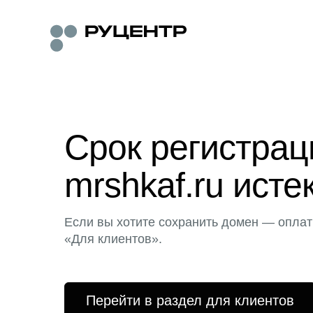
Срок регистра
mrshkaf.ru исте
Если вы хотите сохранить домен — оплат
«Для клиентов».
Перейти в раздел для клиентов