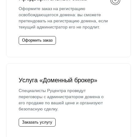
Оформите заказ на регистрацию
освобождающегося домена: вы сможете
претендовать на регистрацию домена, если
текущий администратор его не продлит.
Оформить заказ
Услуга «Доменный брокер»
Специалисты Руцентра проведут
переговоры с администратором домена о
его продаже по вашей цене и организуют
безопасную сделку.
Заказать услугу