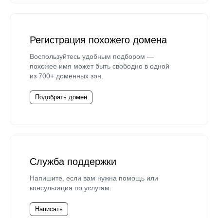
Регистрация похожего домена
Воспользуйтесь удобным подбором —
похожее имя может быть свободно в одной
из 700+ доменных зон.
Подобрать домен
Служба поддержки
Напишите, если вам нужна помощь или
консультация по услугам.
Написать