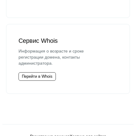
Сервис Whois
Информация о возрасте и сроке
регистрации домена, контакты
администратора.
Перейти в Whois