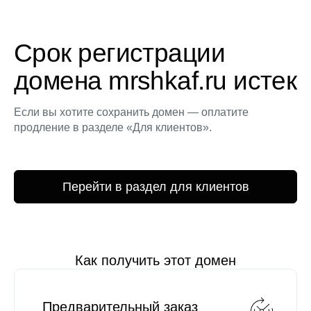
Срок регистрации
домена mrshkaf.ru истек
Если вы хотите сохранить домен — оплатите
продление в разделе «Для клиентов».
Перейти в раздел для клиентов
Как получить этот домен
Предварительный заказ