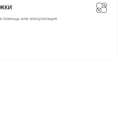
жки
а помощь или консультация