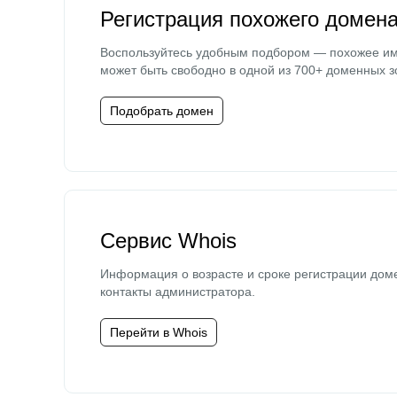
Регистрация похожего домен
Воспользуйтесь удобным подбором — похожее и
может быть свободно в одной из 700+ доменных з
Подобрать домен
Сервис Whois
Информация о возрасте и сроке регистрации дом
контакты администратора.
Перейти в Whois