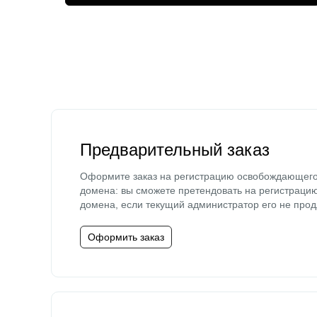
Предварительный заказ
Оформите заказ на регистрацию освобождающег
домена: вы сможете претендовать на регистраци
домена, если текущий администратор его не прод
Оформить заказ