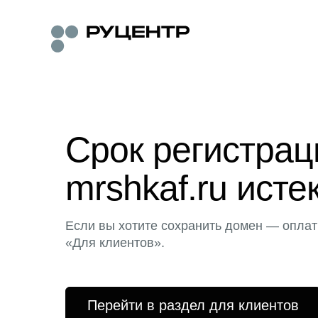
Срок регистра
mrshkaf.ru исте
Если вы хотите сохранить домен — оплат
«Для клиентов».
Перейти в раздел для клиентов