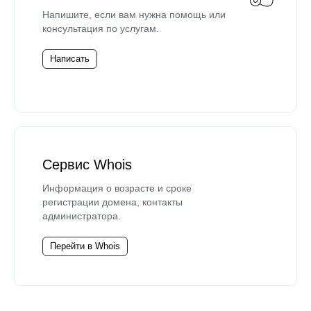
Напишите, если вам нужна помощь или
консультация по услугам.
Написать
Сервис Whois
Информация о возрасте и сроке
регистрации домена, контакты
администратора.
Перейти в Whois