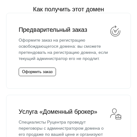
Как получить этот домен
Предварительный заказ
Оформите заказ на регистрацию
освобождающегося домена: вы сможете
претендовать на регистрацию домена, если
текущий администратор его не продлит.
Оформить заказ
Услуга «Доменный брокер»
Специалисты Руцентра проведут
переговоры с администратором домена о
его продаже по вашей цене и организуют