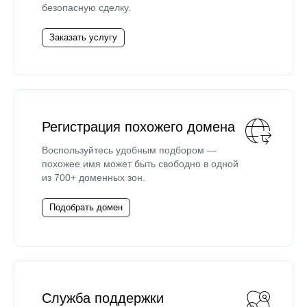
безопасную сделку.
Заказать услугу
Регистрация похожего домена
Воспользуйтесь удобным подбором —
похожее имя может быть свободно в одной
из 700+ доменных зон.
Подобрать домен
Служба поддержки