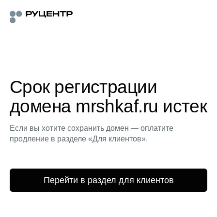
Срок регистрации
домена mrshkaf.ru истек
Если вы хотите сохранить домен — оплатите
продление в разделе «Для клиентов».
Перейти в раздел для клиентов