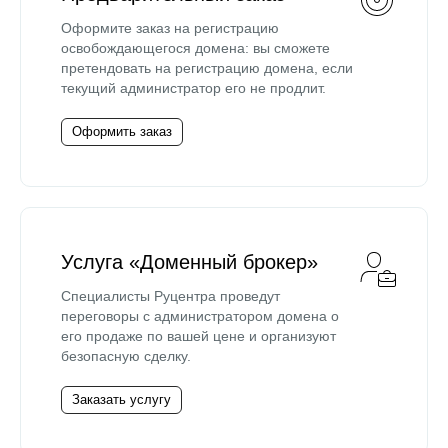
Оформите заказ на регистрацию
освобождающегося домена: вы сможете
претендовать на регистрацию домена, если
текущий администратор его не продлит.
Оформить заказ
Услуга «Доменный брокер»
Специалисты Руцентра проведут
переговоры с администратором домена о
его продаже по вашей цене и организуют
безопасную сделку.
Заказать услугу