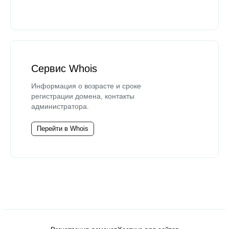
Сервис Whois
Информация о возрасте и сроке
регистрации домена, контакты
администратора.
Перейти в Whois