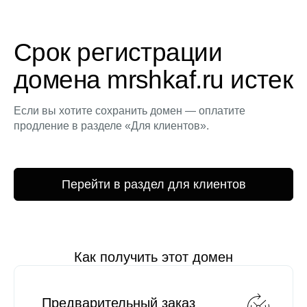
Срок регистрации
домена mrshkaf.ru истек
Если вы хотите сохранить домен — оплатите
продление в разделе «Для клиентов».
Перейти в раздел для клиентов
Как получить этот домен
Предварительный заказ