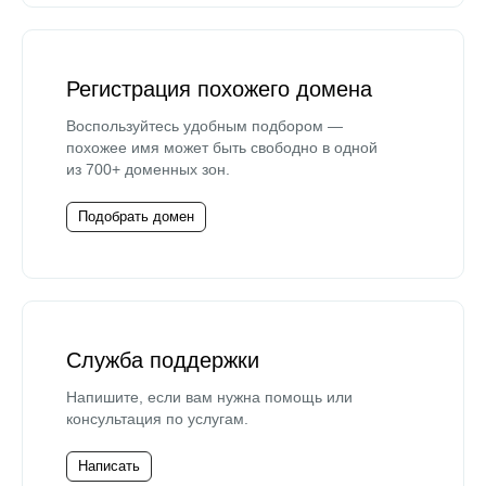
Регистрация похожего домена
Воспользуйтесь удобным подбором —
похожее имя может быть свободно в одной
из 700+ доменных зон.
Подобрать домен
Служба поддержки
Напишите, если вам нужна помощь или
консультация по услугам.
Написать