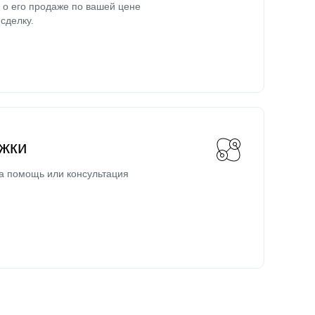
о его продаже по вашей цене
сделку.
жки
а помощь или консультация