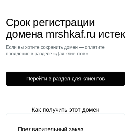
Срок регистрации
домена mrshkaf.ru истек
Если вы хотите сохранить домен — оплатите
продление в разделе «Для клиентов».
Перейти в раздел для клиентов
Как получить этот домен
Предварительный заказ