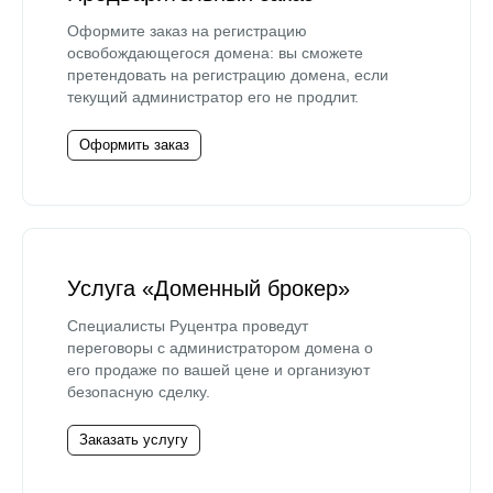
Оформите заказ на регистрацию
освобождающегося домена: вы сможете
претендовать на регистрацию домена, если
текущий администратор его не продлит.
Оформить заказ
Услуга «Доменный брокер»
Специалисты Руцентра проведут
переговоры с администратором домена о
его продаже по вашей цене и организуют
безопасную сделку.
Заказать услугу