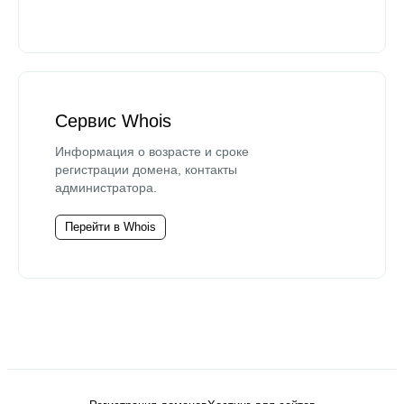
Сервис Whois
Информация о возрасте и сроке
регистрации домена, контакты
администратора.
Перейти в Whois