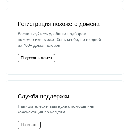
Регистрация похожего домена
Воспользуйтесь удобным подбором —
похожее имя может быть свободно в одной
из 700+ доменных зон.
Подобрать домен
Служба поддержки
Напишите, если вам нужна помощь или
консультация по услугам.
Написать