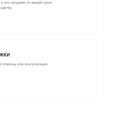
о его продаже по вашей цене
сделку.
жки
а помощь или консультация