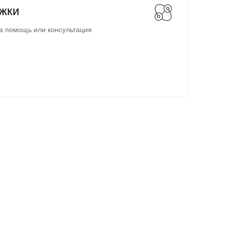
жки
а помощь или консультация