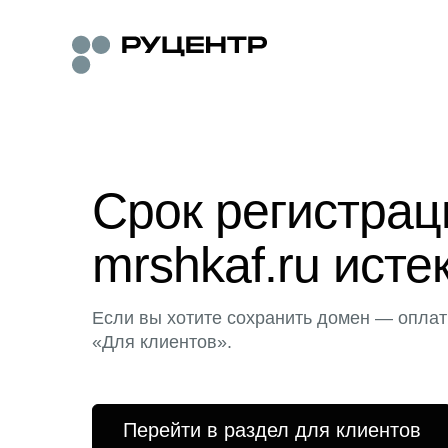
Срок регистра
mrshkaf.ru исте
Если вы хотите сохранить домен — оплат
«Для клиентов».
Перейти в раздел для клиентов