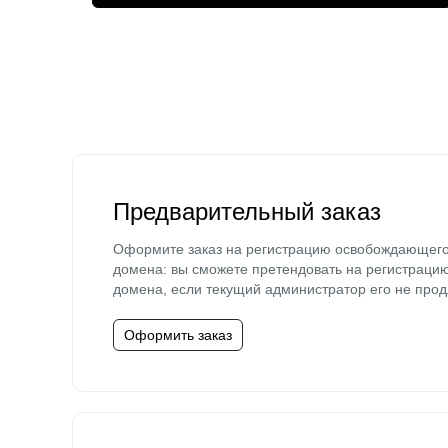
Предварительный заказ
Оформите заказ на регистрацию освобождающег
домена: вы сможете претендовать на регистраци
домена, если текущий администратор его не прод
Оформить заказ