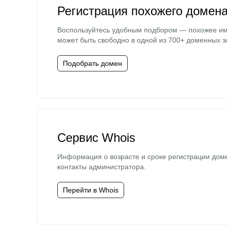
Регистрация похожего домен
Воспользуйтесь удобным подбором — похожее и
может быть свободно в одной из 700+ доменных з
Подобрать домен
Сервис Whois
Информация о возрасте и сроке регистрации дом
контакты администратора.
Перейти в Whois